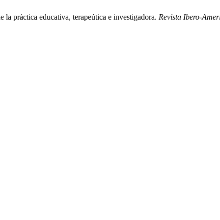
la práctica educativa, terapeútica e investigadora.
Revista Ibero-Ame