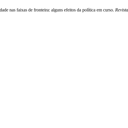
de nas faixas de fronteira: alguns efeitos da política em curso.
Revist