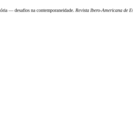
stória — desafios na contemporaneidade.
Revista Ibero-Americana de 