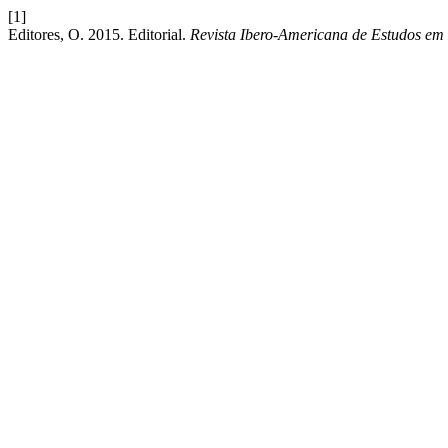
[1]
Editores, O. 2015. Editorial.
Revista Ibero-Americana de Estudos e