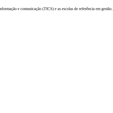
 informação e comunicação (TICS) e as escolas de referência em gestão