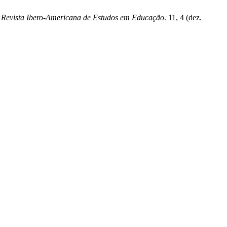
.
Revista Ibero-Americana de Estudos em Educação
. 11, 4 (dez.