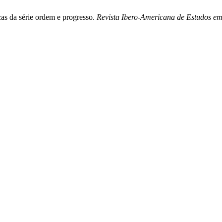
as da série ordem e progresso.
Revista Ibero-Americana de Estudos e