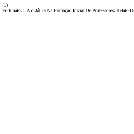
(1)
Fortunato, I. A didática Na formação Inicial De Professores: Relato 