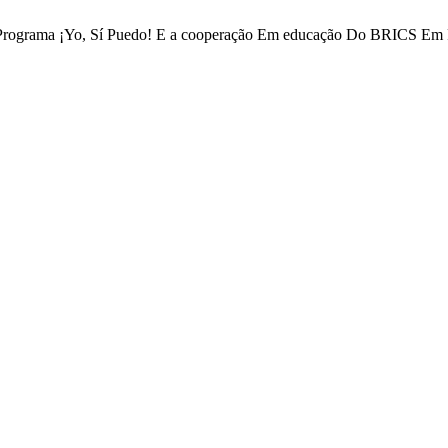
O Programa ¡Yo, Sí Puedo! E a cooperação Em educação Do BRICS Em