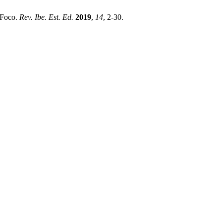
 Foco.
Rev. Ibe. Est. Ed.
2019
,
14
, 2-30.