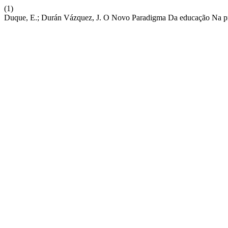
(1)
Duque, E.; Durán Vázquez, J. O Novo Paradigma Da educação Na 