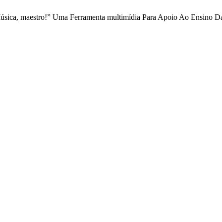
 “Música, maestro!” Uma Ferramenta multimídia Para Apoio Ao Ensino 