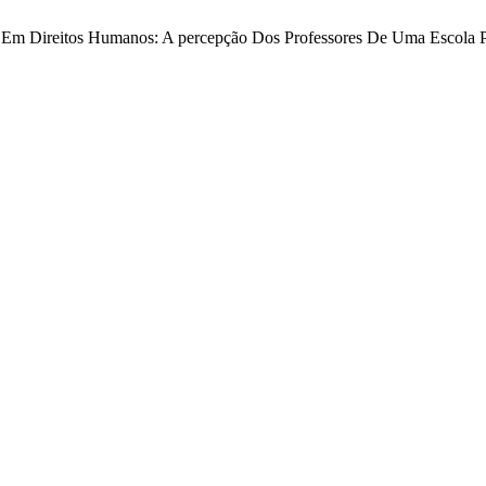
ção Em Direitos Humanos: A percepção Dos Professores De Uma Escola 