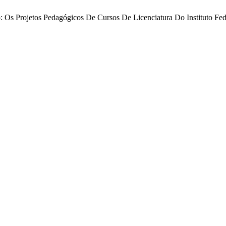
lo: Os Projetos Pedagógicos De Cursos De Licenciatura Do Instituto Fe