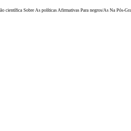
dução científica Sobre As políticas Afirmativas Para negros/As Na Pós