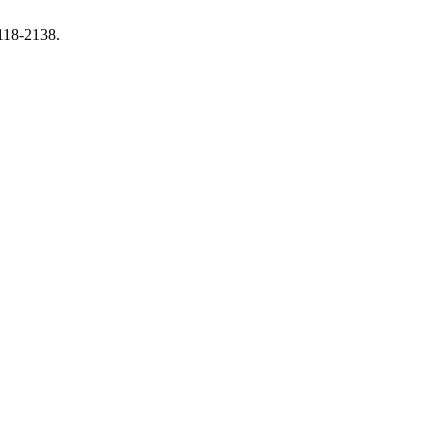
118-2138.