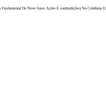
sino Fundamental De Nove Anos: Ações E con(tradições) No Cotidiano E