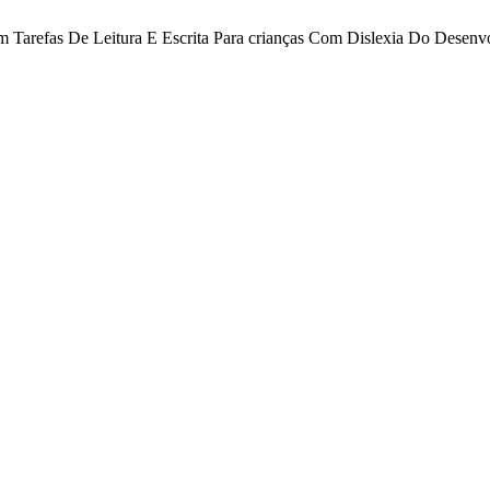
m Tarefas De Leitura E Escrita Para crianças Com Dislexia Do Desen