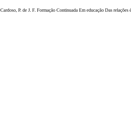
.; Cardoso, P. de J. F. Formação Continuada Em educação Das relações é