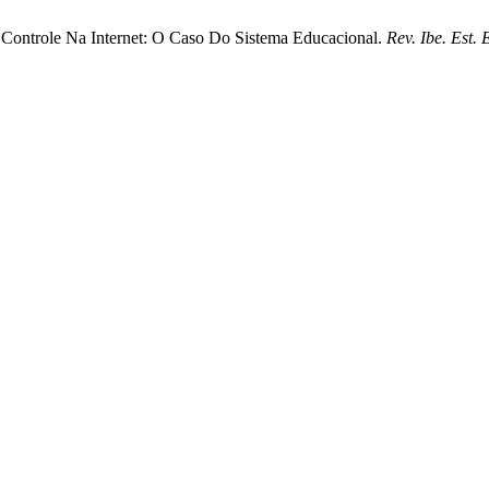
De Controle Na Internet: O Caso Do Sistema Educacional.
Rev. Ibe. Est. 