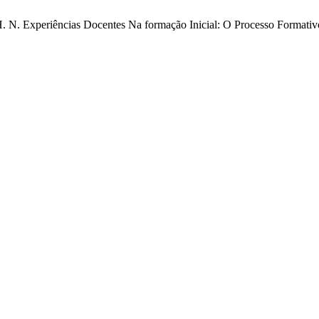
g, H. N. Experiências Docentes Na formação Inicial: O Processo Formati