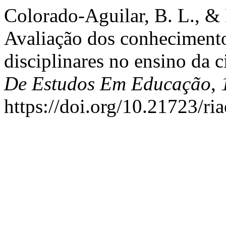
Colorado-Aguilar, B. L., &
Avaliação dos conhecimento
disciplinares no ensino da c
De Estudos Em Educação
,
https://doi.org/10.21723/r