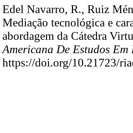
Edel Navarro, R., Ruiz Ménd
Mediação tecnológica e ca
abordagem da Cátedra Virtu
Americana De Estudos Em
https://doi.org/10.21723/ri