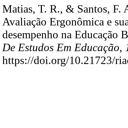
Matias, T. R., & Santos, F.
Avaliação Ergonômica e sua
desempenho na Educação B
De Estudos Em Educação
,
https://doi.org/10.21723/ri