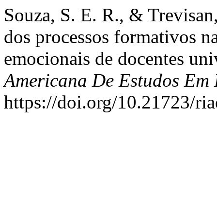
Souza, S. E. R., & Trevisan
dos processos formativos n
emocionais de docentes univ
Americana De Estudos Em
https://doi.org/10.21723/ri