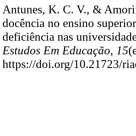
Antunes, K. C. V., & Amori
docência no ensino superior
deficiência nas universidad
Estudos Em Educação
,
15
(
https://doi.org/10.21723/ri