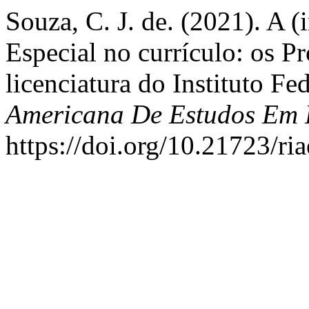
Souza, C. J. de. (2021). A (
Especial no currículo: os P
licenciatura do Instituto Fe
Americana De Estudos Em
https://doi.org/10.21723/r