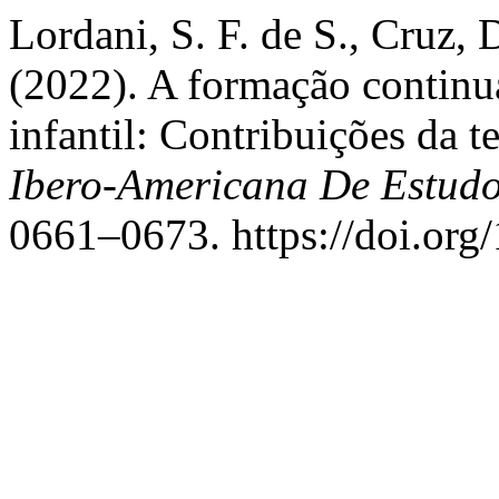
Lordani, S. F. de S., Cruz, 
(2022). A formação continu
infantil: Contribuições da te
Ibero-Americana De Estud
0661–0673. https://doi.org