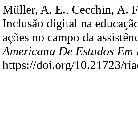
Müller, A. E., Cecchin, A. F
Inclusão digital na educaçã
ações no campo da assistênc
Americana De Estudos Em
https://doi.org/10.21723/r