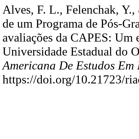
Alves, F. L., Felenchak, Y.
de um Programa de Pós-Gra
avaliações da CAPES: Um es
Universidade Estadual do O
Americana De Estudos Em
https://doi.org/10.21723/r