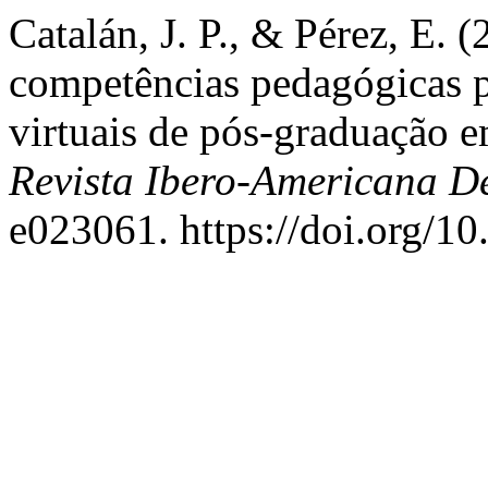
Catalán, J. P., & Pérez, E. 
competências pedagógicas p
virtuais de pós-graduação 
Revista Ibero-Americana 
e023061. https://doi.org/1