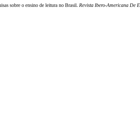
sas sobre o ensino de leitura no Brasil.
Revista Ibero-Americana De 