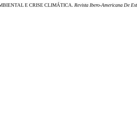
ÃO AMBIENTAL E CRISE CLIMÁTICA.
Revista Ibero-Americana De E