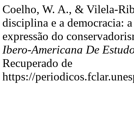
Coelho, W. A., & Vilela-Rib
disciplina e a democracia: 
expressão do conservadori
Ibero-Americana De Estud
Recuperado de
https://periodicos.fclar.un