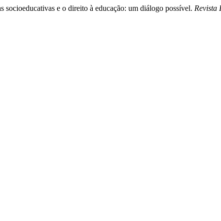
 socioeducativas e o direito à educação: um diálogo possível.
Revista