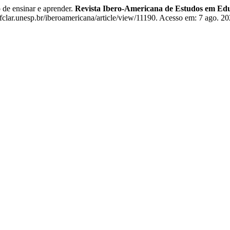
de ensinar e aprender.
Revista Ibero-Americana de Estudos em Ed
fclar.unesp.br/iberoamericana/article/view/11190. Acesso em: 7 ago. 20