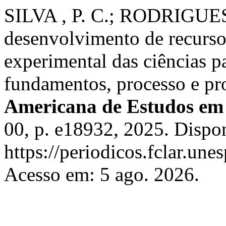
SILVA , P. C.; RODRIGUES,
desenvolvimento de recurso
experimental das ciências p
fundamentos, processo e pr
Americana de Estudos em
00, p. e18932, 2025. Dispo
https://periodicos.fclar.une
Acesso em: 5 ago. 2026.