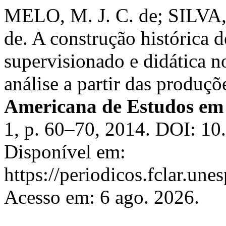
MELO, M. J. C. de; SILVA
de. A construção histórica d
supervisionado e didática 
análise a partir das produçõ
Americana de Estudos em
1, p. 60–70, 2014. DOI: 10
Disponível em:
https://periodicos.fclar.une
Acesso em: 6 ago. 2026.