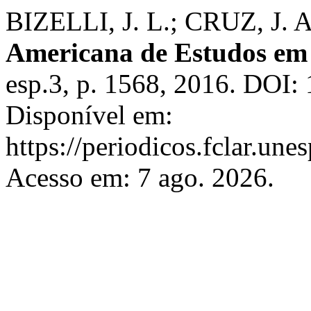
BIZELLI, J. L.; CRUZ, J. A.
Americana de Estudos em
esp.3, p. 1568, 2016. DOI:
Disponível em:
https://periodicos.fclar.une
Acesso em: 7 ago. 2026.