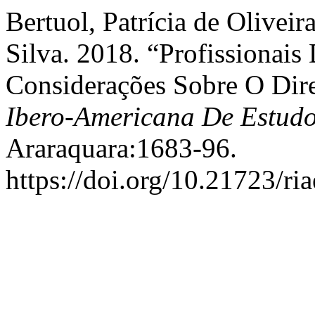
Bertuol, Patrícia de Olivei
Silva. 2018. “Profissionais
Considerações Sobre O Dire
Ibero-Americana De Estud
Araraquara:1683-96.
https://doi.org/10.21723/r