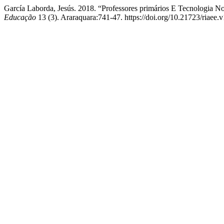
García Laborda, Jesús. 2018. “Professores primários E Tecnologia 
Educação
13 (3). Araraquara:741-47. https://doi.org/10.21723/riaee