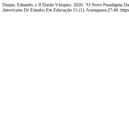
Duque, Eduardo, e Jf Durán Vázquez. 2020. “O Novo Paradigma D
Americana De Estudos Em Educação
15 (1). Araraquara:27-49. https