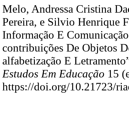
Melo, Andressa Cristina Da
Pereira, e Silvio Henrique 
Informação E Comunicação:
contribuições De Objetos 
alfabetização E Letramento
Estudos Em Educação
15 (e
https://doi.org/10.21723/ri