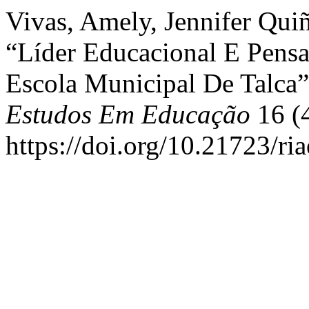
Vivas, Amely, Jennifer Qui
“Líder Educacional E Pens
Escola Municipal De Talca
Estudos Em Educação
16 (4
https://doi.org/10.21723/ri