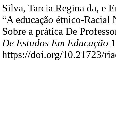
Silva, Tarcia Regina da, e 
“A educação étnico-Racial 
Sobre a prática De Professo
De Estudos Em Educação
1
https://doi.org/10.21723/ri