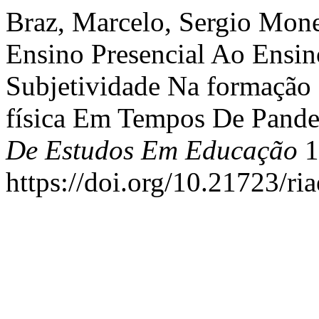
Braz, Marcelo, Sergio Mone
Ensino Presencial Ao Ensino
Subjetividade Na formação
física Em Tempos De Pand
De Estudos Em Educação
1
https://doi.org/10.21723/ri