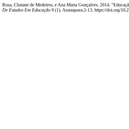
Rosa, Chaiane de Medeiros, e Ana Maria Gonçalves. 2014. “Educaçã
De Estudos Em Educação
9 (1). Araraquara:2-13. https://doi.org/10.