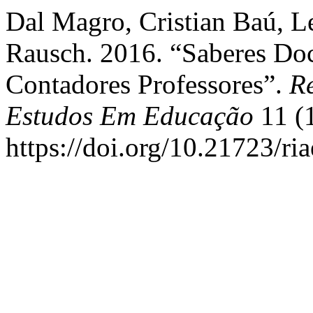
Dal Magro, Cristian Baú, L
Rausch. 2016. “Saberes Do
Contadores Professores”.
R
Estudos Em Educação
11 (1
https://doi.org/10.21723/ri