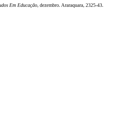
tudos Em Educação
, dezembro. Araraquara, 2325-43.