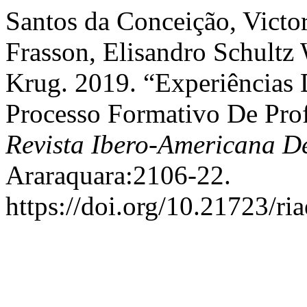
Santos da Conceição, Victor
Frasson, Elisandro Schultz 
Krug. 2019. “Experiências 
Processo Formativo De Prof
Revista Ibero-Americana 
Araraquara:2106-22.
https://doi.org/10.21723/ri