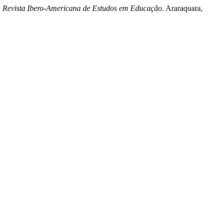
,
Revista Ibero-Americana de Estudos em Educação
. Araraquara,