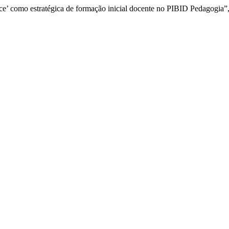
tice’ como estratégica de formação inicial docente no PIBID Pedagogia”