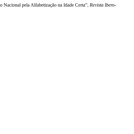
to Nacional pela Alfabetização na Idade Certa”,
Revista Ibero-